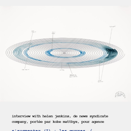
interview with helen jenkins, de news syndicate
company, portée par kobe matthys, pour agence