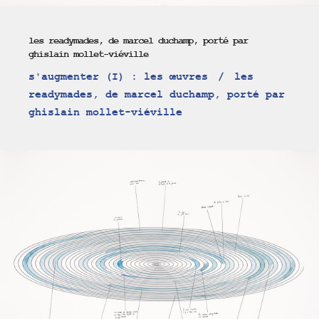
les readymades, de marcel duchamp, porté par
ghislain mollet-viéville
s'augmenter (I) : les œuvres
les
readymades, de marcel duchamp, porté par
ghislain mollet-viéville