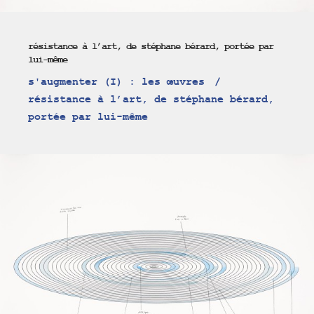
résistance à l’art, de stéphane bérard, portée par
lui-même
s'augmenter (I) : les œuvres
résistance à l’art, de stéphane bérard,
portée par lui-même