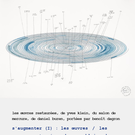
les œuvres restaurées, de yves klein, du salon de
mercure, de daniel buren, portées par benoît dagron
s'augmenter (I) : les œuvres
les