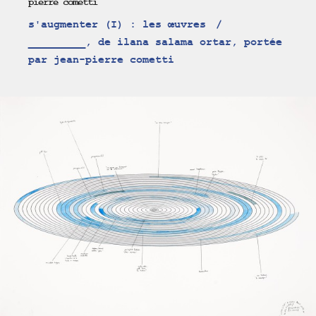
pierre cometti
s'augmenter (I) : les œuvres
_________, de ilana salama ortar, portée
par jean-pierre cometti