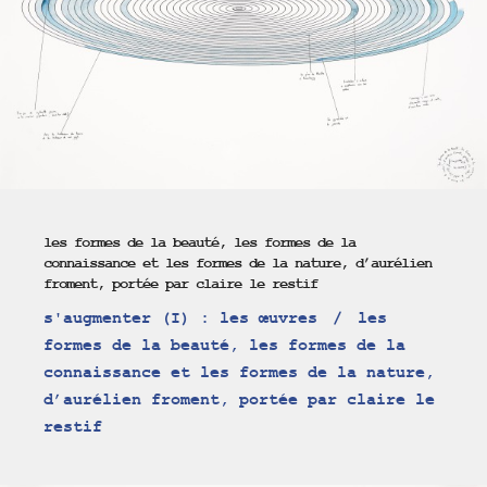
les formes de la beauté, les formes de la
connaissance et les formes de la nature, d’aurélien
froment, portée par claire le restif
s'augmenter (I) : les œuvres
les
formes de la beauté, les formes de la
connaissance et les formes de la nature,
d’aurélien froment, portée par claire le
restif