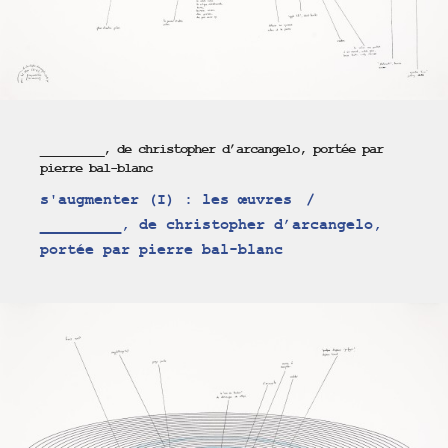
_________, de christopher d’arcangelo, portée par
pierre bal-blanc
s'augmenter (I) : les œuvres
_________, de christopher d’arcangelo,
portée par pierre bal-blanc