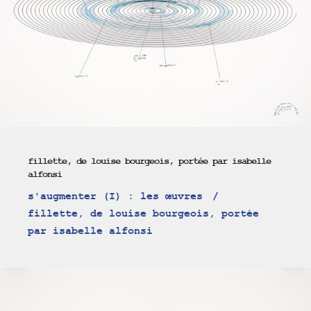
fillette, de louise bourgeois, portée par isabelle
alfonsi
s'augmenter (I) : les œuvres
fillette, de louise bourgeois, portée
par isabelle alfonsi