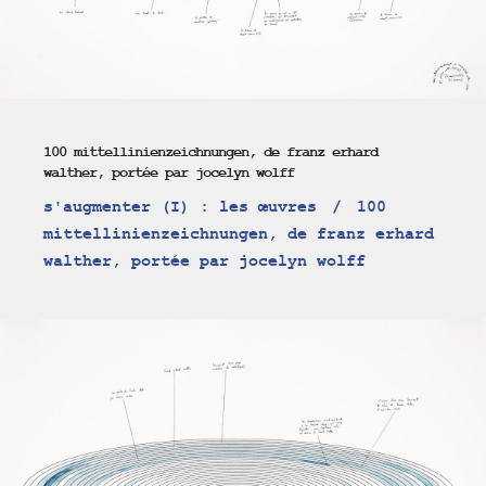
100 mittellinienzeichnungen, de franz erhard
walther, portée par jocelyn wolff
s'augmenter (I) : les œuvres
100
mittellinienzeichnungen, de franz erhard
walther, portée par jocelyn wolff