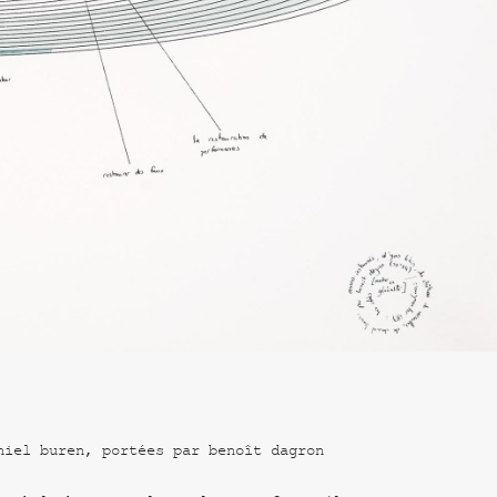
niel buren, portées par benoît dagron