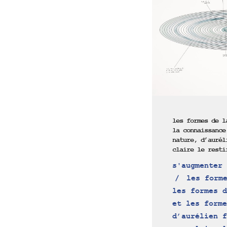
les formes de l
la connaissance
nature, d’aurél
claire le resti
s'augmenter 
les forme
les formes d
et les forme
d’aurélien f