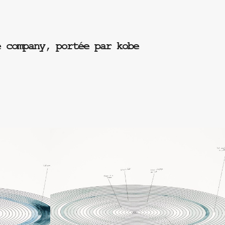
e company, portée par kobe