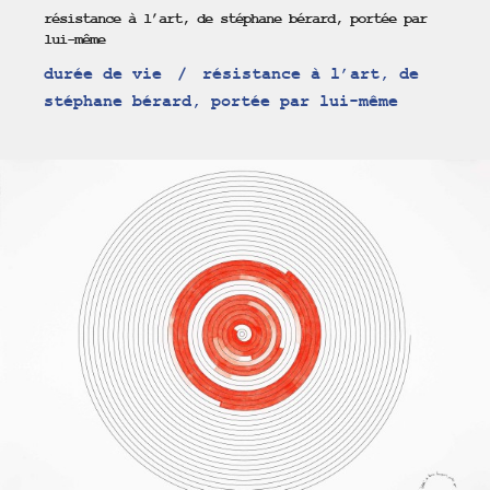
résistance à l’art, de stéphane bérard, portée par
lui-même
durée de vie
résistance à l’art, de
stéphane bérard, portée par lui-même