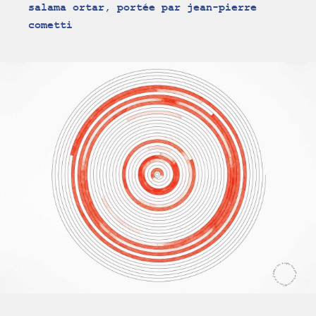
salama ortar, portée par jean-pierre
cometti