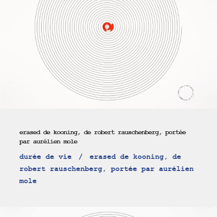
erased de kooning, de robert rauschenberg, portée
par aurélien mole
durée de vie
erased de kooning, de
robert rauschenberg, portée par aurélien
mole