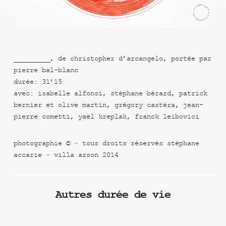
_________, de christopher d’arcangelo, portée par
pierre bal-blanc
durée: 31’15
avec: isabelle alfonsi, stéphane bérard, patrick
bernier et olive martin, grégory castéra, jean-
pierre cometti, yaël kreplak, franck leibovici
photographie © – tous droits réservés stéphane
accarie – villa arson 2014
Autres durée de vie