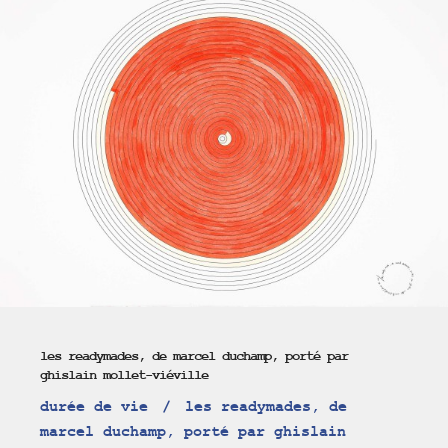
les readymades, de marcel duchamp, porté par
ghislain mollet-viéville
durée de vie
les readymades, de
marcel duchamp, porté par ghislain