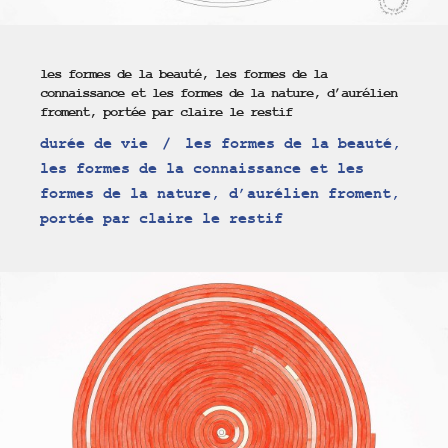
les formes de la beauté, les formes de la
connaissance et les formes de la nature, d’aurélien
froment, portée par claire le restif
durée de vie
les formes de la beauté,
les formes de la connaissance et les
formes de la nature, d’aurélien froment,
portée par claire le restif