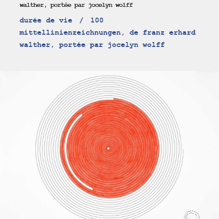
walther, portée par jocelyn wolff
durée de vie
100
mittellinienzeichnungen, de franz erhard
walther, portée par jocelyn wolff