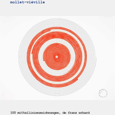
mollet-viéville
100 mittellinienzeichnungen, de franz erhard