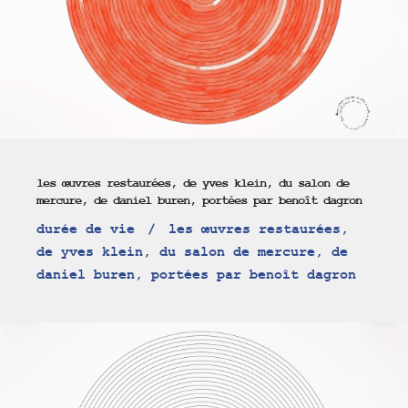
les œuvres restaurées, de yves klein, du salon de
mercure, de daniel buren, portées par benoît dagron
durée de vie
les œuvres restaurées,
de yves klein, du salon de mercure, de
daniel buren, portées par benoît dagron