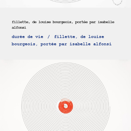
fillette, de louise bourgeois, portée par isabelle
alfonsi
durée de vie
fillette, de louise
bourgeois, portée par isabelle alfonsi