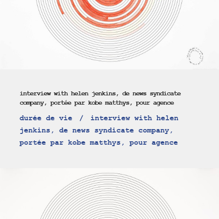
interview with helen jenkins, de news syndicate
company, portée par kobe matthys, pour agence
durée de vie
interview with helen
jenkins, de news syndicate company,
portée par kobe matthys, pour agence