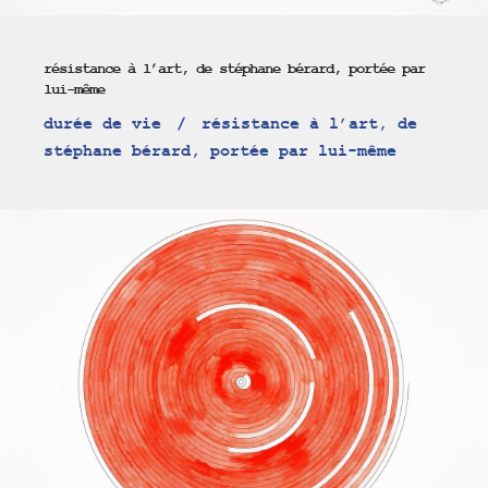
résistance à l’art, de stéphane bérard, portée par
lui-même
durée de vie
résistance à l’art, de
stéphane bérard, portée par lui-même