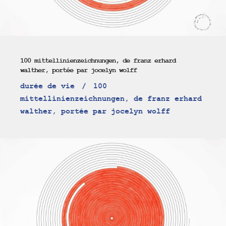
100 mittellinienzeichnungen, de franz erhard
walther, portée par jocelyn wolff
durée de vie
100
mittellinienzeichnungen, de franz erhard
walther, portée par jocelyn wolff