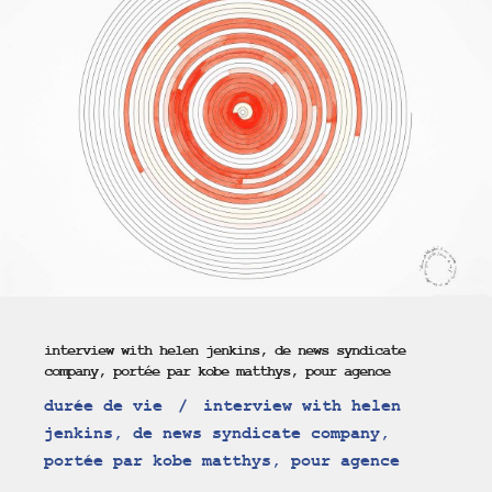
interview with helen jenkins, de news syndicate
company, portée par kobe matthys, pour agence
durée de vie
interview with helen
jenkins, de news syndicate company,
portée par kobe matthys, pour agence