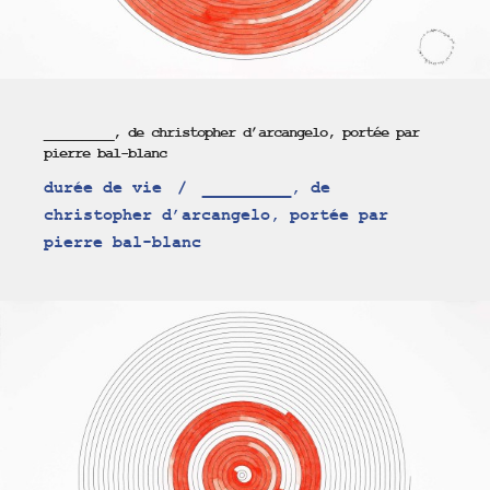
_________, de christopher d’arcangelo, portée par
pierre bal-blanc
durée de vie
_________, de
christopher d’arcangelo, portée par
pierre bal-blanc