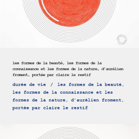
les formes de la beauté, les formes de la
connaissance et les formes de la nature, d’aurélien
froment, portée par claire le restif
durée de vie
les formes de la beauté,
les formes de la connaissance et les
formes de la nature, d’aurélien froment,
portée par claire le restif