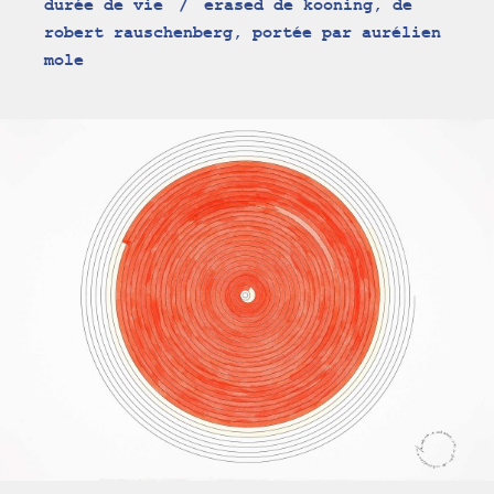
durée de vie
erased de kooning, de
robert rauschenberg, portée par aurélien
mole