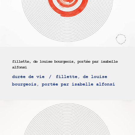
fillette, de louise bourgeois, portée par isabelle
alfonsi
durée de vie
fillette, de louise
bourgeois, portée par isabelle alfonsi