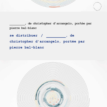
_________, de christopher d’arcangelo, portée par
pierre bal-blanc
se distribuer
_________, de
christopher d’arcangelo, portée par
pierre bal-blanc