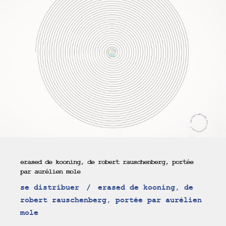
erased de kooning, de robert rauschenberg, portée
par aurélien mole
se distribuer
erased de kooning, de
robert rauschenberg, portée par aurélien
mole