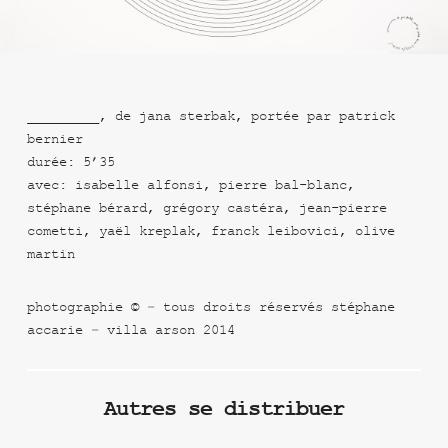
_________, de jana sterbak, portée par patrick
bernier
durée: 5’35
avec: isabelle alfonsi, pierre bal-blanc,
stéphane bérard, grégory castéra, jean-pierre
cometti, yaël kreplak, franck leibovici, olive
martin
photographie © – tous droits réservés stéphane
accarie – villa arson 2014
Autres se distribuer