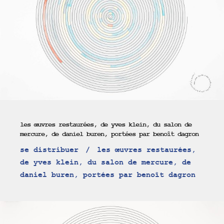
les œuvres restaurées, de yves klein, du salon de
mercure, de daniel buren, portées par benoît dagron
se distribuer
les œuvres restaurées,
de yves klein, du salon de mercure, de
daniel buren, portées par benoît dagron