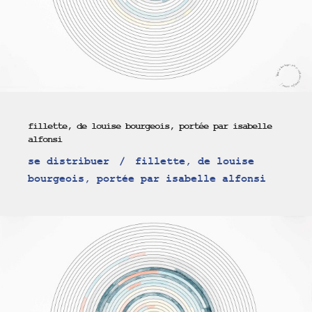
fillette, de louise bourgeois, portée par isabelle
alfonsi
se distribuer
fillette, de louise
bourgeois, portée par isabelle alfonsi