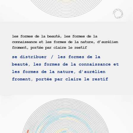
les formes de la beauté, les formes de la
connaissance et les formes de la nature, d’aurélien
froment, portée par claire le restif
se distribuer
les formes de la
beauté, les formes de la connaissance et
les formes de la nature, d’aurélien
froment, portée par claire le restif