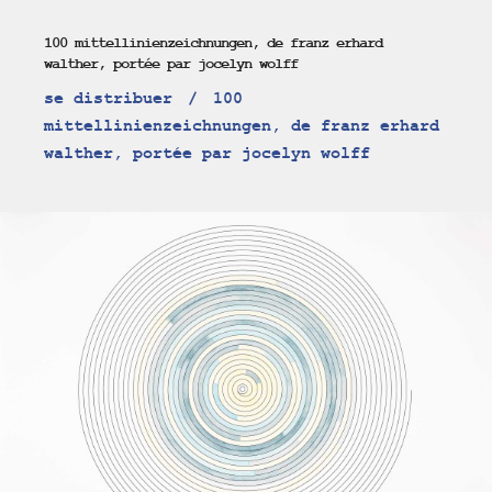
100 mittellinienzeichnungen, de franz erhard
walther, portée par jocelyn wolff
se distribuer
100
mittellinienzeichnungen, de franz erhard
walther, portée par jocelyn wolff