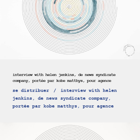
interview with helen jenkins, de news syndicate
company, portée par kobe matthys, pour agence
se distribuer
interview with helen
jenkins, de news syndicate company,
portée par kobe matthys, pour agence