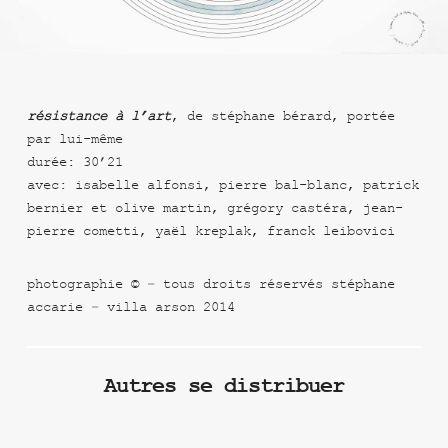
résistance à l’art
, de stéphane bérard, portée
par lui-même
durée: 30’21
avec: isabelle alfonsi, pierre bal-blanc, patrick
bernier et olive martin, grégory castéra, jean-
pierre cometti, yaël kreplak, franck leibovici
photographie © – tous droits réservés stéphane
accarie – villa arson 2014
Autres se distribuer