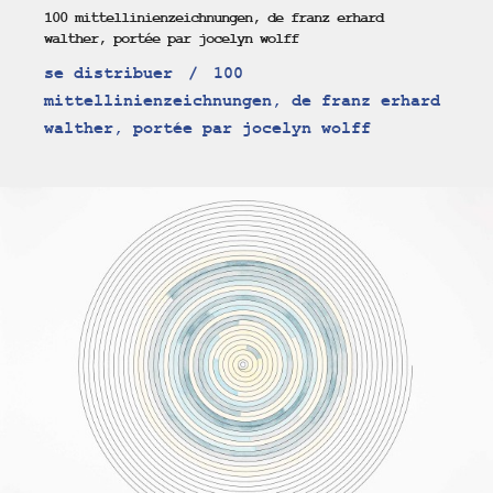
100 mittellinienzeichnungen, de franz erhard
walther, portée par jocelyn wolff
se distribuer
100
mittellinienzeichnungen, de franz erhard
walther, portée par jocelyn wolff