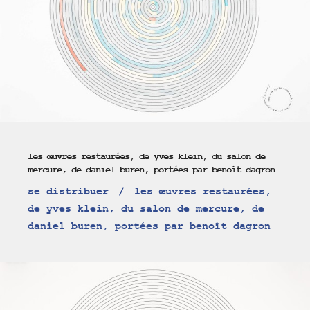
les œuvres restaurées, de yves klein, du salon de
mercure, de daniel buren, portées par benoît dagron
se distribuer
les œuvres restaurées,
de yves klein, du salon de mercure, de
daniel buren, portées par benoît dagron