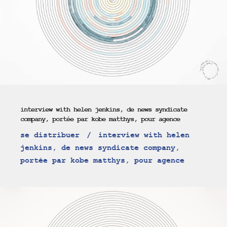
interview with helen jenkins, de news syndicate
company, portée par kobe matthys, pour agence
se distribuer
interview with helen
jenkins, de news syndicate company,
portée par kobe matthys, pour agence