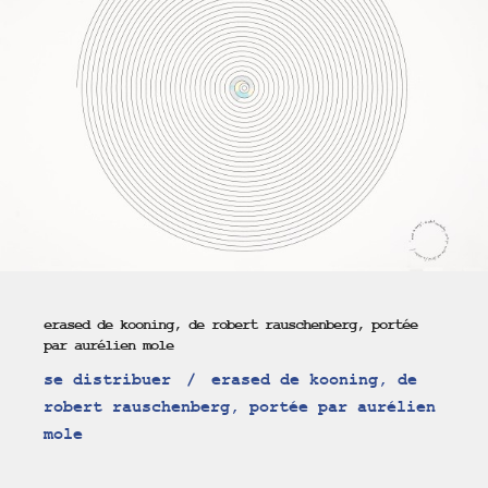
erased de kooning, de robert rauschenberg, portée
par aurélien mole
se distribuer
erased de kooning, de
robert rauschenberg, portée par aurélien
mole