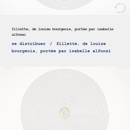
fillette, de louise bourgeois, portée par isabelle
alfonsi
se distribuer
fillette, de louise
bourgeois, portée par isabelle alfonsi