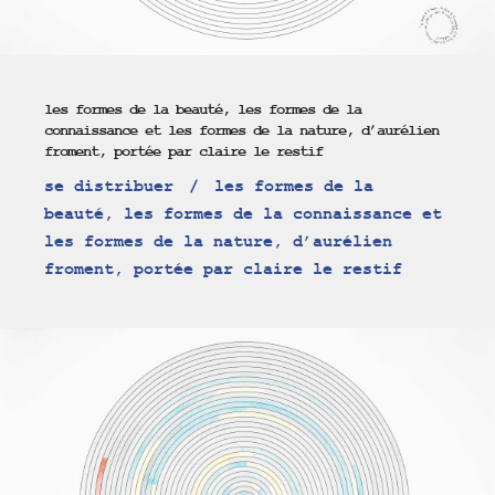
les formes de la beauté, les formes de la
connaissance et les formes de la nature, d’aurélien
froment, portée par claire le restif
se distribuer
les formes de la
beauté, les formes de la connaissance et
les formes de la nature, d’aurélien
froment, portée par claire le restif