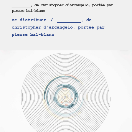
_________, de christopher d’arcangelo, portée par
pierre bal-blanc
se distribuer
_________, de
christopher d’arcangelo, portée par
pierre bal-blanc