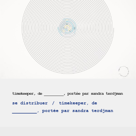
timekeeper, de _________, portée par sandra terdjman
se distribuer
timekeeper, de
_________, portée par sandra terdjman